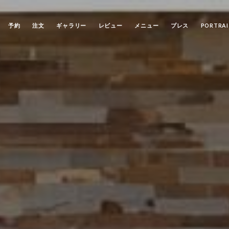
予約
注文
ギャラリー
レビュー
メニュー
プレス
PORTRAI