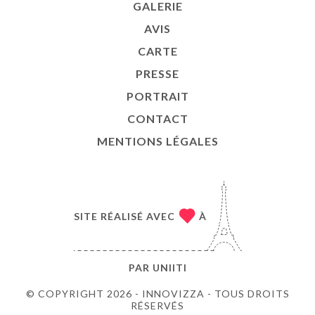
GALERIE
AVIS
CARTE
PRESSE
PORTRAIT
CONTACT
MENTIONS LÉGALES
SITE RÉALISÉ AVEC
À
PAR
UNIITI
© COPYRIGHT 2026 - INNOVIZZA - TOUS DROITS
RÉSERVÉS