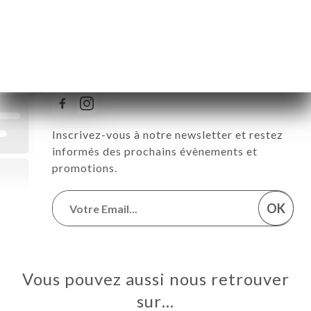
Suivez toute l’actualité de
Innovizza
Inscrivez-vous à notre newsletter et restez
informés des prochains évènements et
promotions.
OK
Vous pouvez aussi nous retrouver
sur…