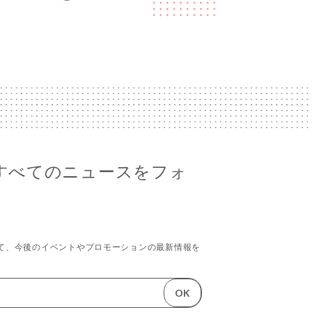
zaのすべてのニュースをフォ
て、今後のイベントやプロモーションの最新情報を
OK