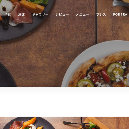
予約
注文
ギャラリー
レビュー
メニュー
プレス
PORTRAI