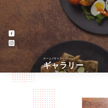
ホーム
/
ホーム
ギャラリー
ギャラリー