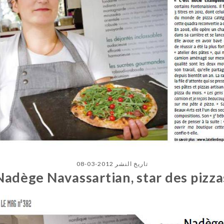
تاريخ النشر 2012-03-08
Nadège Navassartian, star des pizza