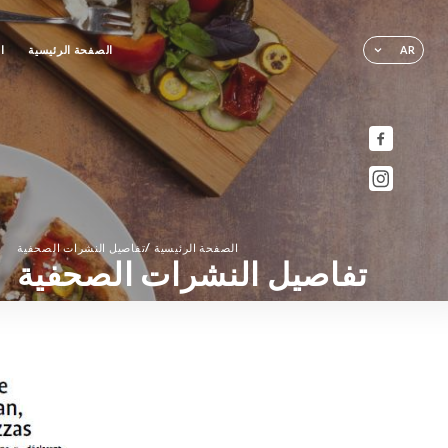
الصفحة الرئيسية
ا
AR
/
الصفحة الرئيسية
تفاصيل النشرات الصحفية
تفاصيل النشرات الصحفية