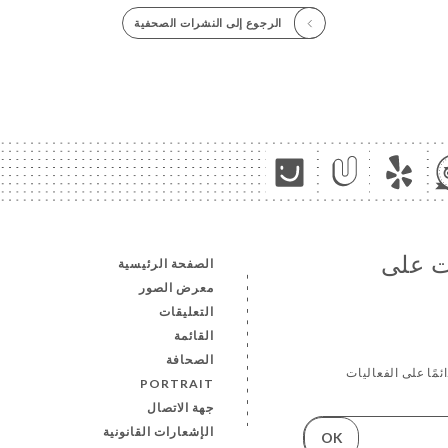
الرجوع إلى النشرات الصحفية
ات على
الصفحة الرئيسية
معرض الصور
التعليقات
القائمة
الصحافة
ئمًا على الفعاليات
PORTRAIT
جهة الاتصال
الإشعارات القانونية
OK