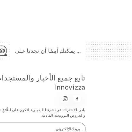
… يمكنك أيضًا أن تجدنا على
تابع جميع الأخبار والمستجد
Innovizza
بادر بالاشتراك في نشرتنا الإخبارية لتكون على اطّلاعٍ دا
والعروض الترويجية القادمة.