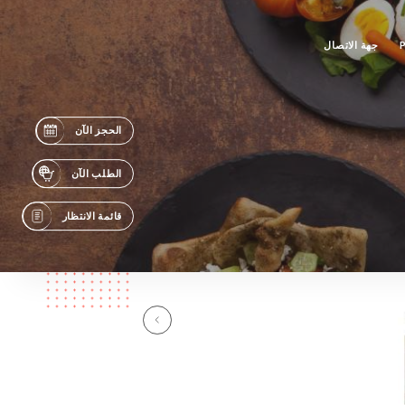
جهة الاتصال
الحجز الآن
الطلب الآن
قائمة الانتظار