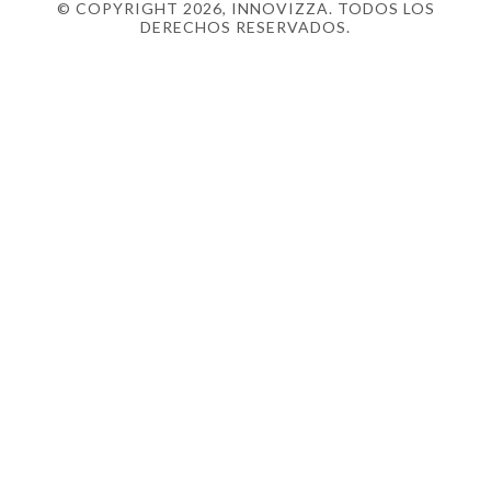
© COPYRIGHT 2026, INNOVIZZA. TODOS LOS
DERECHOS RESERVADOS.