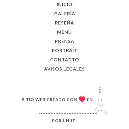
INICIO
GALERÍA
RESEÑA
MENÚ
PRENSA
PORTRAIT
CONTACTO
AVISOS LEGALES
SITIO WEB CREADO CON
EN
POR
UNIITI