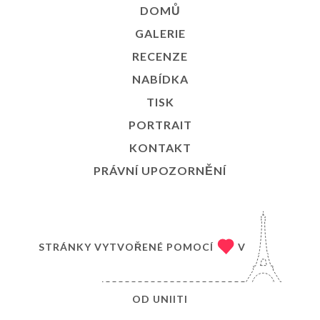
DOMŮ
GALERIE
RECENZE
NABÍDKA
TISK
PORTRAIT
KONTAKT
PRÁVNÍ UPOZORNĚNÍ
STRÁNKY VYTVOŘENÉ POMOCÍ
V
OD
UNIITI