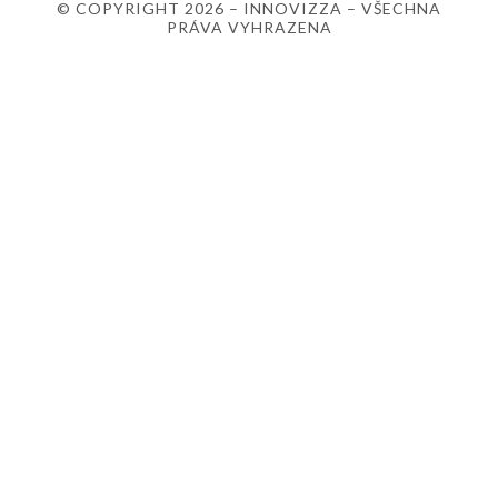
© COPYRIGHT 2026 – INNOVIZZA – VŠECHNA
PRÁVA VYHRAZENA