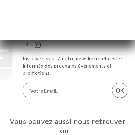
Suivez toute l’actualité de
Innovizza
Inscrivez-vous à notre newsletter et restez
informés des prochains évènements et
promotions.
OK
Vous pouvez aussi nous retrouver
sur…