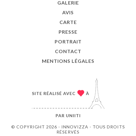
GALERIE
AVIS
CARTE
PRESSE
PORTRAIT
CONTACT
MENTIONS LÉGALES
SITE RÉALISÉ AVEC
À
PAR
UNIITI
© COPYRIGHT 2026 - INNOVIZZA - TOUS DROITS
RÉSERVÉS