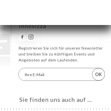
Erhalten Sie alle News zu
Innovizza
Registrieren Sie sich für unseren Newsletter
und bleiben Sie zu künftigen Events und
Angeboten auf dem Laufenden.
OK
Sie finden uns auch auf …