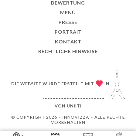
BEWERTUNG
MENÜ
PRESSE
PORTRAIT
KONTAKT
RECHTLICHE HINWEISE
DIE WEBSITE WURDE ERSTELLT MIT
IN
VON
UNIITI
© COPYRIGHT 2026 – INNOVIZZA – ALLE RECHTE
VORBEHALTEN