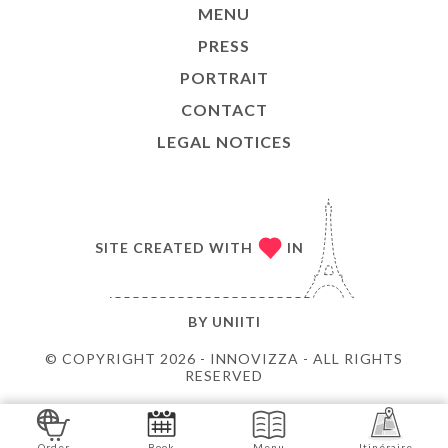
MENU
PRESS
PORTRAIT
CONTACT
LEGAL NOTICES
SITE CREATED WITH
IN
BY
UNIITI
© COPYRIGHT 2026 - INNOVIZZA - ALL RIGHTS
RESERVED
Order
Book
Menu
Itinéraire