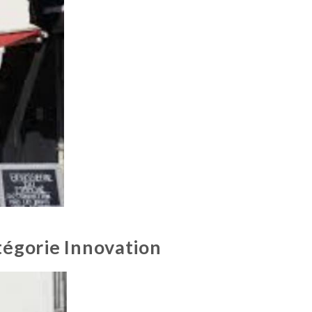
tégorie Innovation