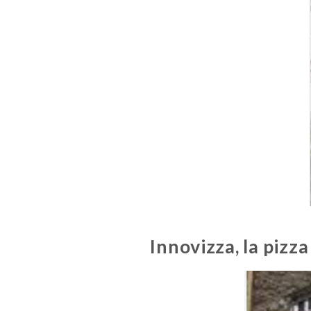
Innovizza, la piz