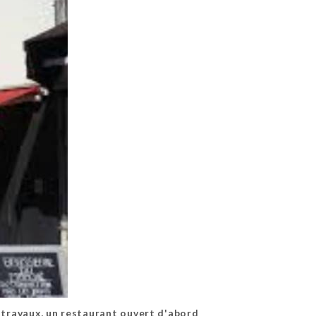
 travaux, un restaurant ouvert d'abord