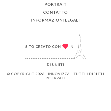
PORTRAIT
CONTATTO
INFORMAZIONI LEGALI
SITO CREATO CON
IN
DI
UNIITI
© COPYRIGHT 2026 - INNOVIZZA - TUTTI I DIRITTI
RISERVATI